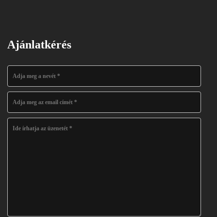
Ajánlatkérés