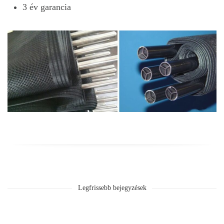
3 év garancia
Legfrissebb bejegyzések